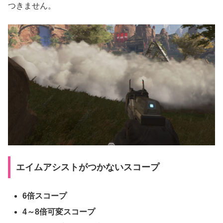
つきません。
エイムアシストがつかないスコープ
6倍スコープ
4～8倍可変スコープ