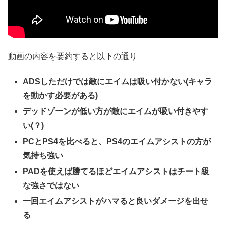
動画の内容を要約すると以下の通り
ADSしただけでは敵にエイムは吸い付かない(キャラ
を動かす必要がある)
デッドゾーンが低い方が敵にエイムが吸い付きやす
い(？)
PCとPS4を比べると、PS4のエイムアシストの方が
気持ち強い
PADを使えば勝てるほどエイムアシストはチート級
な強さではない
一回エイムアシストがハマると良いダメージを出せ
る