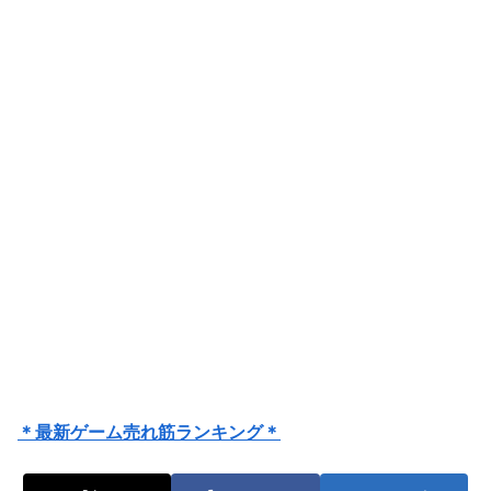
＊最新ゲーム売れ筋ランキング＊