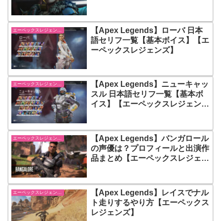
スレジェンズ】
【Apex Legends】ローバ 日本
エーペックスレジェンズ【Apex Legends】
語セリフ一覧【基本ボイス】【エ
ーペックスレジェンズ】
【Apex Legends】ニューキャッ
エーペックスレジェンズ【Apex Legends】
スル 日本語セリフ一覧【基本ボ
イス】【エーペックスレジェン
ズ】
【Apex Legends】バンガロール
エーペックスレジェンズ【Apex Legends】
の声優は？プロフィールと出演作
品まとめ【エーペックスレジェン
ズ】
【Apex Legends】レイスでナル
エーペックスレジェンズ【Apex Legends】
ト走りするやり方【エーペックス
レジェンズ】