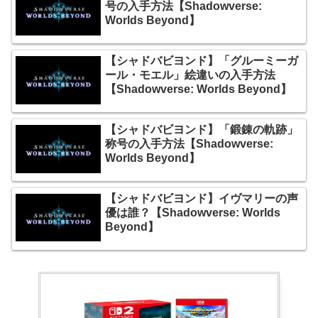
号の入手方法【Shadowverse:
Worlds Beyond】
【シャドバビヨンド】「グルーミーガ
ール・モエル」絵違いの入手方法
【Shadowverse: Worlds Beyond】
【シャドバビヨンド】「鍛錬の軌跡」
称号の入手方法【Shadowverse:
Worlds Beyond】
【シャドバビヨンド】イヴマリーの声
優は誰？【Shadowverse: Worlds
Beyond】