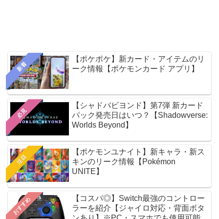
【ポケポケ】新カード・アイテムのリ
新着
ーク情報【ポケモンカード アプリ】
【シャドバビヨンド】第7弾 新カード
必見
パック発売日はいつ？【Shadowverse:
Worlds Beyond】
【ポケモンユナイト】新キャラ・新ス
注目
キンのリーク情報【Pokémon
UNITE】
【コスパ◎】Switch最強のコントロー
おすすめ
ラーを紹介【ジャイロ対応・背面ボタ
ンあり】※PC・スマホでも使用可能