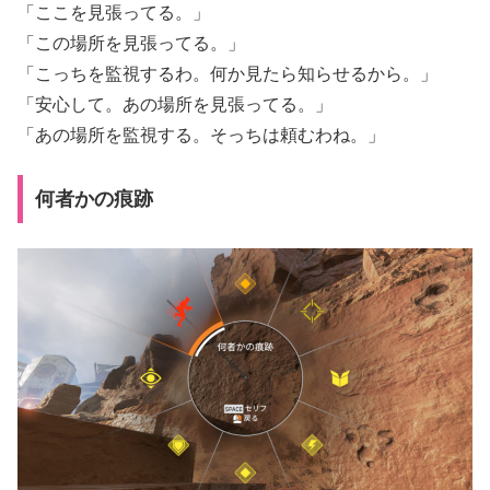
「ここを見張ってる。」
「この場所を見張ってる。」
「こっちを監視するわ。何か見たら知らせるから。」
「安心して。あの場所を見張ってる。」
「あの場所を監視する。そっちは頼むわね。」
何者かの痕跡