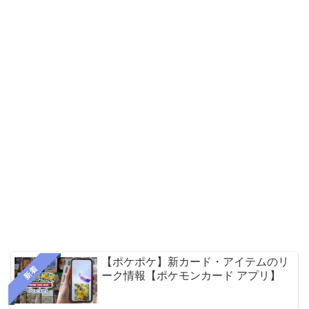
【ポケポケ】新カード・アイテムのリ
新着
ーク情報【ポケモンカード アプリ】