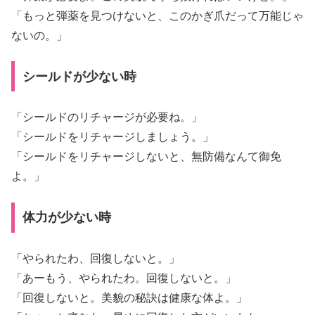
「もっと弾薬を見つけないと、このかぎ爪だって万能じゃ
ないの。」
シールドが少ない時
「シールドのリチャージが必要ね。」
「シールドをリチャージしましょう。」
「シールドをリチャージしないと、無防備なんて御免
よ。」
体力が少ない時
「やられたわ、回復しないと。」
「あーもう、やられたわ。回復しないと。」
「回復しないと。美貌の秘訣は健康な体よ。」