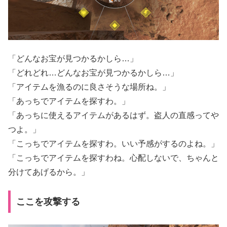
「どんなお宝が見つかるかしら…」
「どれどれ…どんなお宝が見つかるかしら…」
「アイテムを漁るのに良さそうな場所ね。」
「あっちでアイテムを探すわ。」
「あっちに使えるアイテムがあるはず。盗人の直感ってや
つよ。」
「こっちでアイテムを探すわ。いい予感がするのよね。」
「こっちでアイテムを探すわね。心配しないで、ちゃんと
分けてあげるから。」
ここを攻撃する