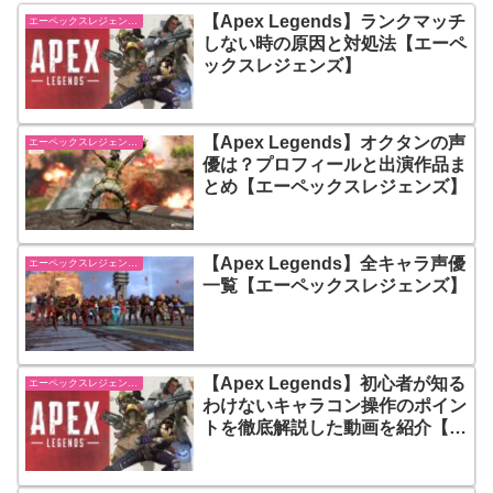
【Apex Legends】ランクマッチ
エーペックスレジェンズ【Apex Legends】
しない時の原因と対処法【エーペ
ックスレジェンズ】
【Apex Legends】オクタンの声
エーペックスレジェンズ【Apex Legends】
優は？プロフィールと出演作品ま
とめ【エーペックスレジェンズ】
【Apex Legends】全キャラ声優
エーペックスレジェンズ【Apex Legends】
一覧【エーペックスレジェンズ】
【Apex Legends】初心者が知る
エーペックスレジェンズ【Apex Legends】
わけないキャラコン操作のポイン
トを徹底解説した動画を紹介【エ
ーペックスレジェンズ】