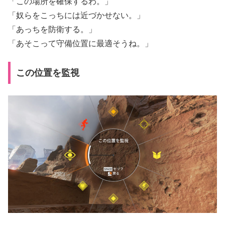
「この場所を確保するわ。」
「奴らをこっちには近づかせない。」
「あっちを防衛する。」
「あそこって守備位置に最適そうね。」
この位置を監視