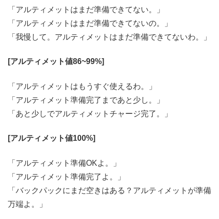
「アルティメットはまだ準備できてない。」
「アルティメットはまだ準備できてないの。」
「我慢して。アルティメットはまだ準備できてないわ。」
[アルティメット値86~99%]
「アルティメットはもうすぐ使えるわ。」
「アルティメット準備完了まであと少し。」
「あと少しでアルティメットチャージ完了。」
[アルティメット値100%]
「アルティメット準備OKよ。」
「アルティメット準備完了よ。」
「バックパックにまだ空きはある？アルティメットが準備
万端よ。」