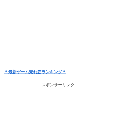
＊最新ゲーム売れ筋ランキング＊
スポンサーリンク