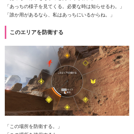
「あっちの様子を見てくる。必要な時は知らせるわ。」
「誰か用があるなら、私はあっちにいるからね。」
このエリアを防衛する
「この場所を防衛する。」