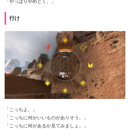
「やっぱりやめとく。」
行け
「こっちよ。」
「こっちに何かいいものがありそう。」
「こっちに何があるか見てみましょ。」