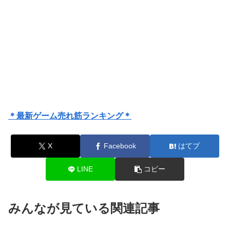
＊最新ゲーム売れ筋ランキング＊
X
Facebook
はてブ
LINE
コピー
みんなが見ている関連記事