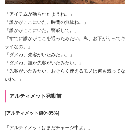
「アイテムが漁られたようね。」
「誰かがここにいた。時間の無駄ね。」
「誰かがここにいた。警戒して。」
「すでに誰かがここを通ったみたい。私、お下がりってキ
ライなの。」
「ダメね、先客がいたみたい。」
「ダメね、誰か先客がいたみたい。」
「先客がいたみたい。おそらく使えるモノは何も残ってな
いわ。」
アルティメット発動前
[アルティメット値0~85%]
「アルティメットはまだチャージ中よ。」