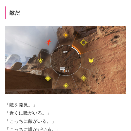
敵だ
「敵を発見。」
「近くに敵がいる。」
「こっちに敵がいる。」
「こっちに誰かがいる。」