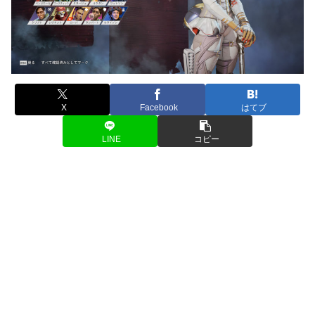
X
Facebook
はてブ
LINE
コピー