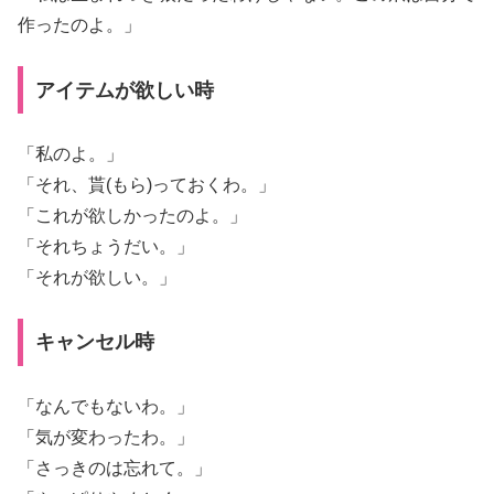
作ったのよ。」
アイテムが欲しい時
「私のよ。」
「それ、貰(もら)っておくわ。」
「これが欲しかったのよ。」
「それちょうだい。」
「それが欲しい。」
キャンセル時
「なんでもないわ。」
「気が変わったわ。」
「さっきのは忘れて。」