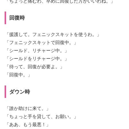
「ちょっと痛むわ、早めに回復した方がいいわね。」
回復時
「援護して。フェニックスキットを使うわ。」
「フェニックスキットで回復中。」
「シールド、リチャージ中。」
「シールドをリチャージ中。」
「待って、回復が必要よ。」
「回復中。」
ダウン時
「誰か助けに来て。」
「ちょっと手を貸して、お願い。」
「ああ、もう最悪！」