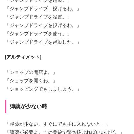
「ジャンプドライブを起動。」
「ジャンプドライブ、投げるわ。」
「ジャンプドライブを設置。」
「ジャンプドライブを投げるわ。」
「ジャンプドライブを使う。」
「ジャンプドライブを起動した。」
[アルティメット]
「ショップの開店よ。」
「ショップを開くわ。」
「ショッピングでもしましょう。」
弾薬が少ない時
「弾薬が少ない、すぐにでも手に入れないと。」
「弾薬が必要よ。この美貌で撃ち抜ければいいけど。」