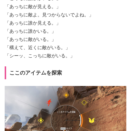
「あっちに敵が見える。」
「あっちに敵よ。見つからないでよね。」
「あっちに誰か見える。」
「あっちに誰かいる。」
「あっちに敵がいる。」
「構えて、近くに敵がいる。」
「シーッ、こっちに敵がいる。」
ここのアイテムを探索