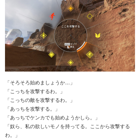
「そろそろ始めましょうか…」
「こっちを攻撃するわ。」
「こっちの敵を攻撃するわ。」
「あっちを攻撃する。」
「あっちでケンカでも始めようかしら。」
「奴ら、私の欲しいモノを持ってる。ここから攻撃する
わ。」