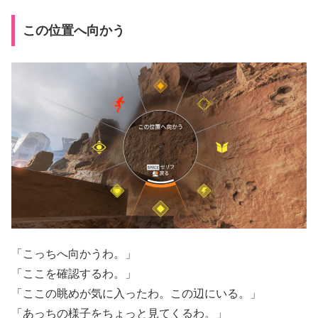
この位置へ向かう
「こっちへ向かうわ。」
「ここを確認するわ。」
「ここの眺めが気に入ったわ。この辺にいる。」
「あっちの様子をちょっと見てくるわ。」