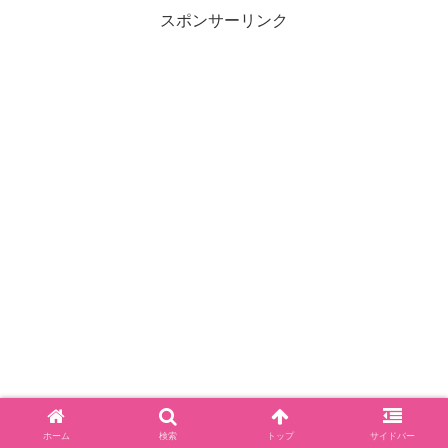
スポンサーリンク
ホーム
検索
トップ
サイドバー