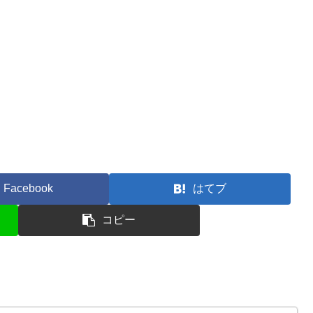
Facebook
はてブ
コピー