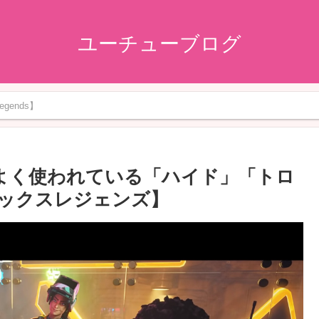
ユーチューブログ
gends】
の間でよく使われている「ハイド」「トロ
ックスレジェンズ】