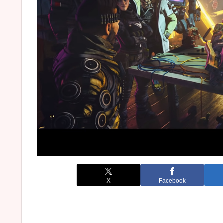
X
Facebook