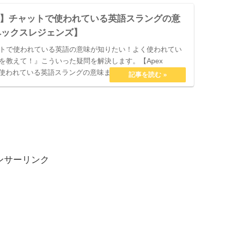
ends】チャットで使われている英語スラングの意
ペックスレジェンズ】
トで使われている英語の意味が知りたい！よく使われてい
を教えて！』こういった疑問を解決します。【Apex
トで使われている英語スラングの意味まとめ【エーペックスレ
ンサーリンク