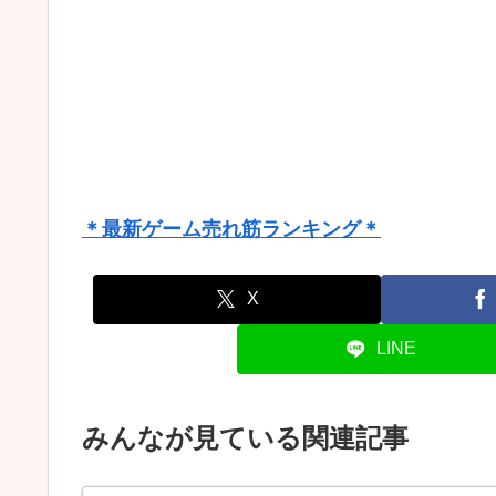
＊最新ゲーム売れ筋ランキング＊
X
LINE
みんなが見ている関連記事