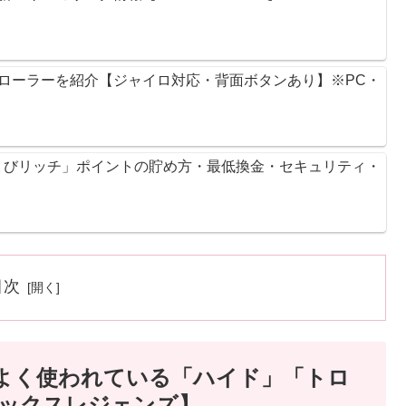
ントローラーを紹介【ジャイロ対応・背面ボタンあり】※PC・
ょびリッチ」ポイントの貯め方・最低換金・セキュリティ・
目次
の間でよく使われている「ハイド」「トロ
ックスレジェンズ】