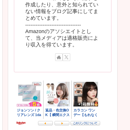
作成したり、意外と知られてい
ない情報をブログ記事にしてま
とめています。
--------------------------------
Amazonのアソシエイトとし
て、当メディアは適格販売によ
り収入を得ています。