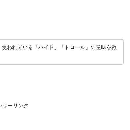
く使われている「ハイド」「トロール」の意味を教
ンサーリンク