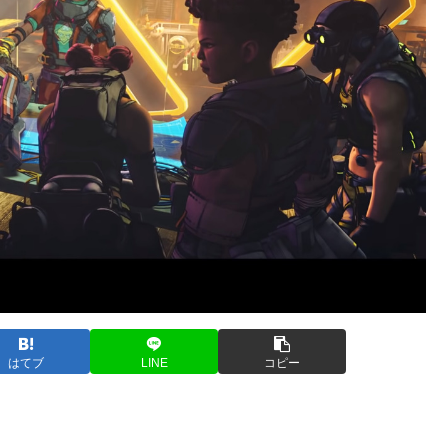
はてブ
LINE
コピー