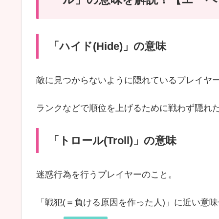
「ハイド(Hide)」の意味
敵に見つからないように隠れているプレイヤ
ランクなどで順位を上げるために戦わず隠れ
「トロール(Troll)」の意味
迷惑行為を行うプレイヤーのこと。
「戦犯(＝負ける原因を作った人)」に近い意