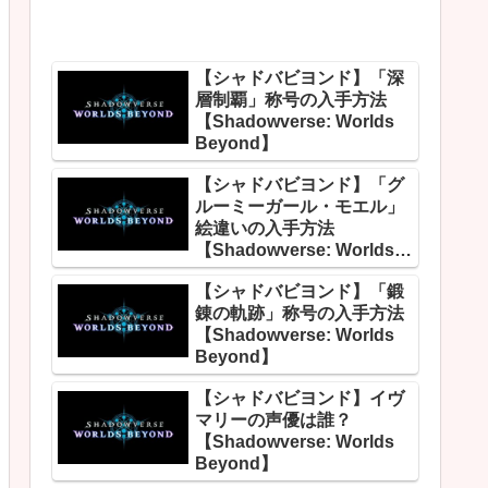
【シャドバビヨンド】「深
層制覇」称号の入手方法
【Shadowverse: Worlds
Beyond】
【シャドバビヨンド】「グ
ルーミーガール・モエル」
絵違いの入手方法
【Shadowverse: Worlds
Beyond】
【シャドバビヨンド】「鍛
錬の軌跡」称号の入手方法
【Shadowverse: Worlds
Beyond】
【シャドバビヨンド】イヴ
マリーの声優は誰？
【Shadowverse: Worlds
Beyond】