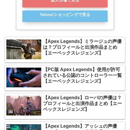
楽天市場で見る
Yahoo!ショッピングで見る
【Apex Legends】ミラージュの声優
は？プロフィールと出演作品まとめ
【エーペックスレジェンズ】
【PC版 Apex Legends】使用が許可
されている公認のコントローラー一覧
【エーペックスレジェンズ】
【Apex Legends】ローバの声優は？
プロフィールと出演作品まとめ【エー
ペックスレジェンズ】
【Apex Legends】アッシュの声優