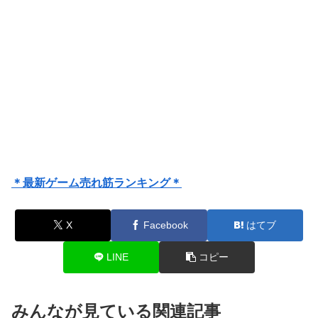
＊最新ゲーム売れ筋ランキング＊
X
Facebook
はてブ
LINE
コピー
みんなが見ている関連記事