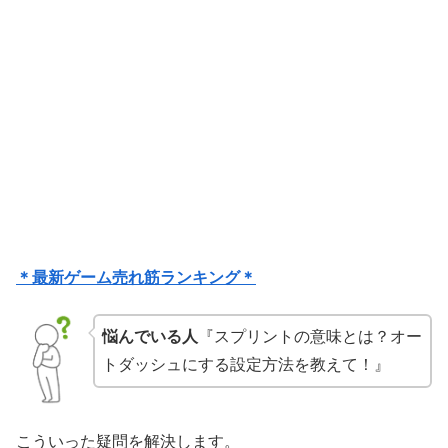
＊最新ゲーム売れ筋ランキング＊
悩んでいる人
『スプリントの意味とは？オー
トダッシュにする設定方法を教えて！』
こういった疑問を解決します。