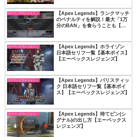
【Apex Legends】ランクマッチ
エーペックスレジェンズ【Apex Legends】
のペナルティを解説！最大「1万
分のBAN」を食らうことも【エ
ーペックスレジェンズ】
【Apex Legends】ホライゾン
エーペックスレジェンズ【Apex Legends】
日本語セリフ一覧【基本ボイス】
【エーペックスレジェンズ】
【Apex Legends】バリスティッ
エーペックスレジェンズ【Apex Legends】
ク 日本語セリフ一覧【基本ボイ
ス】【エーペックスレジェンズ】
【Apex Legends】待てピン(シ
エーペックスレジェンズ【Apex Legends】
グナル)の出し方【エーペックス
レジェンズ】